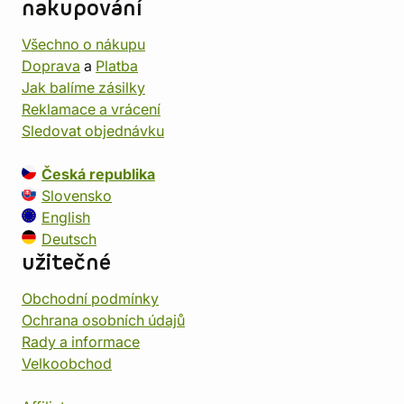
nakupování
Všechno o nákupu
Doprava
a
Platba
Jak balíme zásilky
Reklamace a vrácení
Sledovat objednávku
Česká republika
Slovensko
English
Deutsch
užitečné
Obchodní podmínky
Ochrana osobních údajů
Rady a informace
Velkoobchod