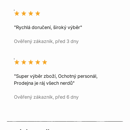
"Rychlá doručení, široký výběr"
Ověřený zákazník, před 3 dny
"Super výběr zboží, Ochotný personál,
Prodejna je ráj všech nerdů"
Ověřený zákazník, před 6 dny