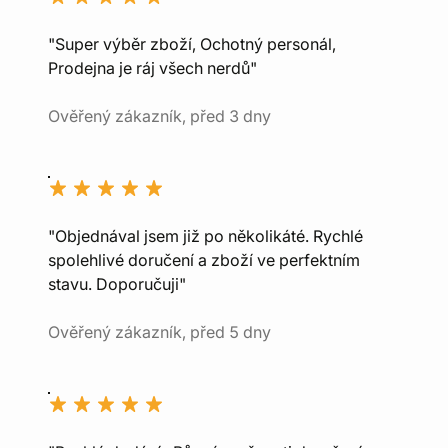
"Super výběr zboží, Ochotný personál,
Prodejna je ráj všech nerdů"
Ověřený zákazník, před 3 dny
"Objednával jsem již po několikáté. Rychlé
spolehlivé doručení a zboží ve perfektním
stavu. Doporučuji"
Ověřený zákazník, před 5 dny