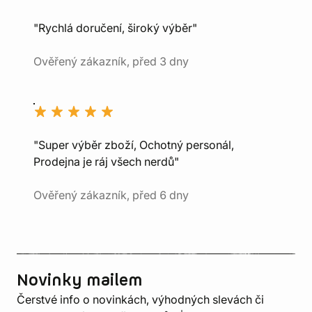
"Rychlá doručení, široký výběr"
Ověřený zákazník, před 3 dny
"Super výběr zboží, Ochotný personál,
Prodejna je ráj všech nerdů"
Ověřený zákazník, před 6 dny
Novinky mailem
Čerstvé info o novinkách, výhodných slevách či