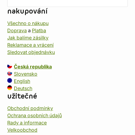
nakupování
Všechno o nákupu
Doprava
a
Platba
Jak balíme zásilky
Reklamace a vrácení
Sledovat objednávku
Česká republika
Slovensko
English
Deutsch
užitečné
Obchodní podmínky
Ochrana osobních údajů
Rady a informace
Velkoobchod