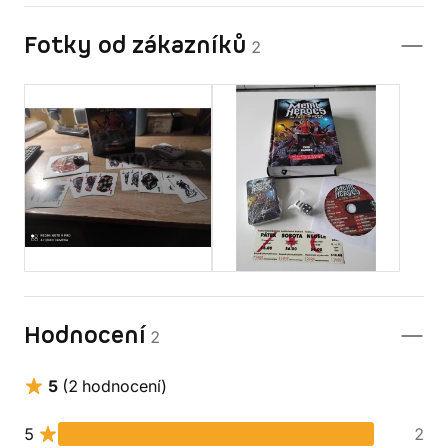
Fotky od zákazníků
2
Hodnocení
2
5
(2 hodnocení)
5
2