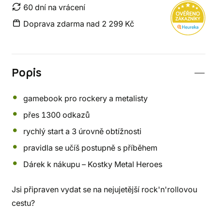
60 dní na vrácení
Doprava zdarma nad 2 299 Kč
Popis
gamebook pro rockery a metalisty
přes 1300 odkazů
rychlý start a 3 úrovně obtížnosti
pravidla se učíš postupně s příběhem
Dárek k nákupu – Kostky Metal Heroes
Jsi připraven vydat se na nejujetější rock'n'rollovou
cestu?