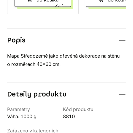
Popis
Mapa Středozemě jako dřevěná dekorace na stěnu
o rozměrech 40x60 cm.
Detaily produktu
Parametry
Kód produktu
Váha: 1000 g
8810
Zařazeno v kategoriích