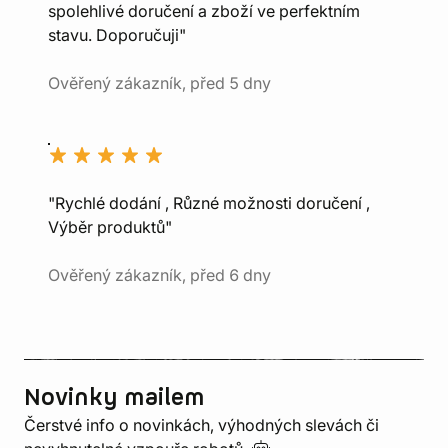
spolehlivé doručení a zboží ve perfektním
stavu. Doporučuji"
Ověřený zákazník, před 5 dny
"Rychlé dodání , Různé možnosti doručení ,
Výběr produktů"
Ověřený zákazník, před 6 dny
Novinky mailem
Čerstvé info o novinkách, výhodných slevách či