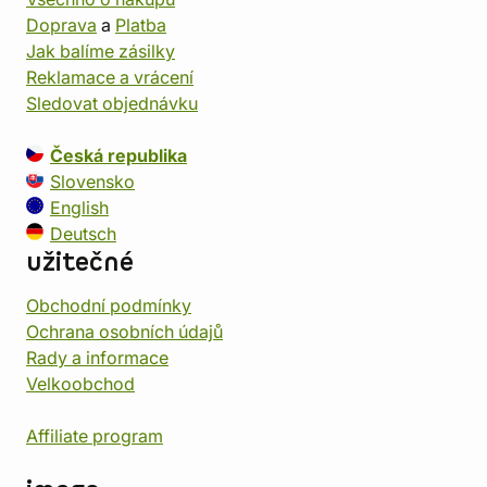
Doprava
a
Platba
Jak balíme zásilky
Reklamace a vrácení
Sledovat objednávku
Česká republika
Slovensko
English
Deutsch
užitečné
Obchodní podmínky
Ochrana osobních údajů
Rady a informace
Velkoobchod
Affiliate program