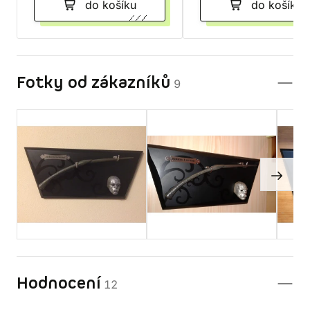
do košíku
do košíku
Fotky od zákazníků
9
Hodnocení
12