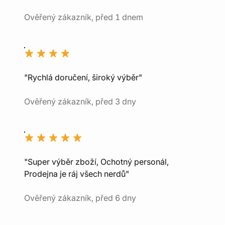
Ověřený zákazník, před 1 dnem
"Rychlá doručení, široký výběr"
Ověřený zákazník, před 3 dny
"Super výběr zboží, Ochotný personál,
Prodejna je ráj všech nerdů"
Ověřený zákazník, před 6 dny