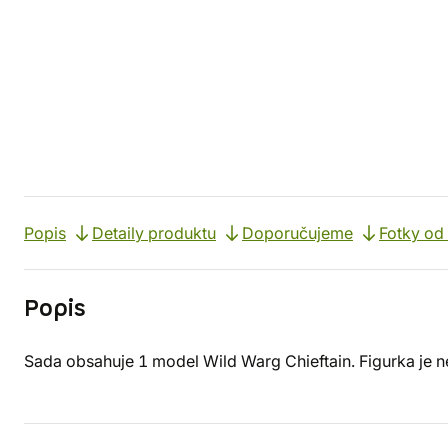
Popis
Detaily produktu
Doporučujeme
Fotky od
Popis
Sada obsahuje 1 model Wild Warg Chieftain. Figurka je