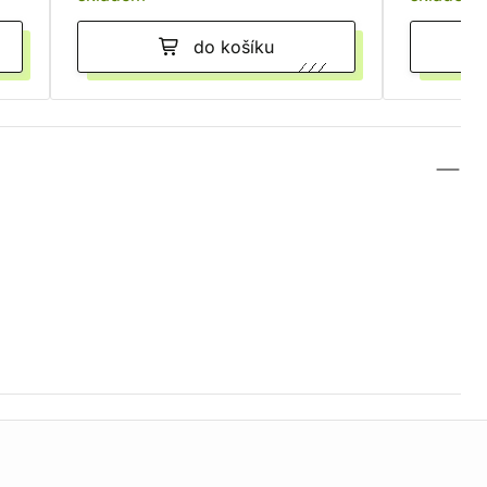
do košíku