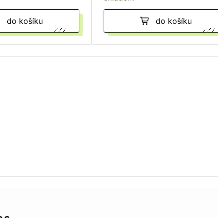
do košíku
do košíku