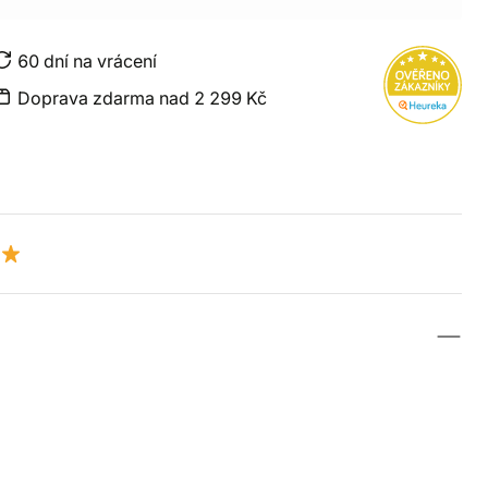
60 dní na vrácení
Doprava zdarma nad 2 299 Kč