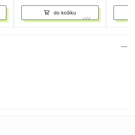
do košíku