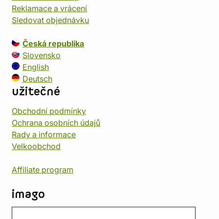
Reklamace a vrácení
Sledovat objednávku
Česká republika
Slovensko
English
Deutsch
užitečné
Obchodní podmínky
Ochrana osobních údajů
Rady a informace
Velkoobchod
Affiliate program
imago
Kontakt