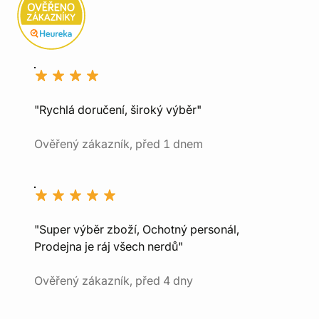
"Rychlá doručení, široký výběr"
Ověřený zákazník, před 1 dnem
"Super výběr zboží, Ochotný personál,
Prodejna je ráj všech nerdů"
Ověřený zákazník, před 4 dny