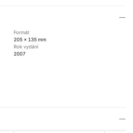
Formát
205 x 135 mm
Rok vydání
2007