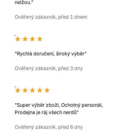
nelžou."
Ověřený zákazník, před 1 dnem
"Rychlá doručení, široký výběr"
Ověřený zákazník, před 3 dny
"Super výběr zboží, Ochotný personál,
Prodejna je ráj všech nerdů"
Ověřený zákazník, před 6 dny