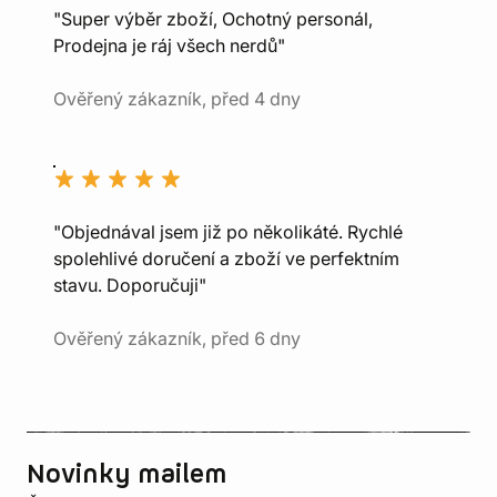
"Super výběr zboží, Ochotný personál,
Prodejna je ráj všech nerdů"
Ověřený zákazník, před 4 dny
"Objednával jsem již po několikáté. Rychlé
spolehlivé doručení a zboží ve perfektním
stavu. Doporučuji"
Ověřený zákazník, před 6 dny
Novinky mailem