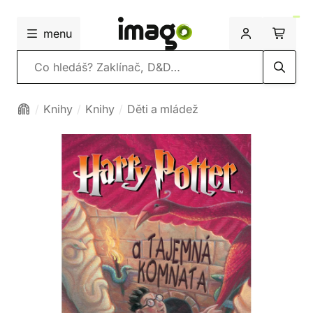
menu
Vyhledávání
Knihy
Knihy
Děti a mládež