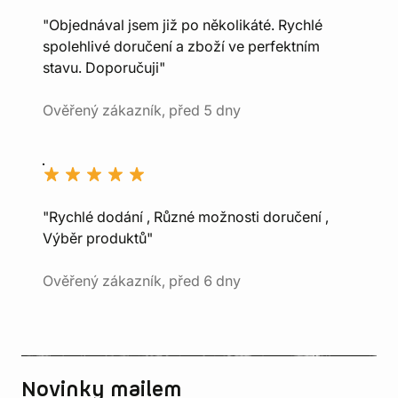
"Objednával jsem již po několikáté. Rychlé
spolehlivé doručení a zboží ve perfektním
stavu. Doporučuji"
Ověřený zákazník, před 5 dny
"Rychlé dodání , Různé možnosti doručení ,
Výběr produktů"
Ověřený zákazník, před 6 dny
Novinky mailem