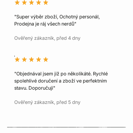
"Super výběr zboží, Ochotný personál,
Prodejna je ráj všech nerdů"
Ověřený zákazník, před 4 dny
"Objednával jsem již po několikáté. Rychlé
spolehlivé doručení a zboží ve perfektním
stavu. Doporučuji"
Ověřený zákazník, před 5 dny