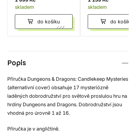
skladem
skladem
do košíku
do košíku
Popis
Příručka Dungeons & Dragons: Candlekeep Mysteries
(alternativní cover) obsahuje 17 mysteriózně
laděných dobrodružství pro světově proslulou hru na
hrdiny Dungeons and Dragons. Dobrodružství jsou
vhodná pro úrovně 1 až 16.
Příručka je v angličtině.