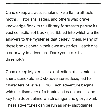
Candlekeep attracts scholars like a flame attracts
moths. Historians, sages, and others who crave
knowledge flock to this library fortress to peruse its
vast collection of books, scribbled into which are the
answers to the mysteries that bedevil them. Many of
these books contain their own mysteries - each one
a doorway to adventure. Dare you cross that
threshold?
Candlekeep Mysteries is a collection of seventeen
short, stand-alone D&D adventures designed for
characters of levels 1–16. Each adventure begins
with the discovery of a book, and each book is the
key to a door behind which danger and glory await.
These adventures can be run as one-shot games,