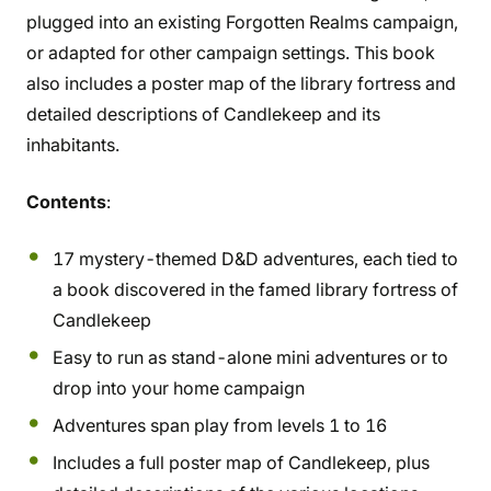
plugged into an existing Forgotten Realms campaign,
or adapted for other campaign settings. This book
also includes a poster map of the library fortress and
detailed descriptions of Candlekeep and its
inhabitants.
Contents
:
17 mystery-themed D&D adventures, each tied to
a book discovered in the famed library fortress of
Candlekeep
Easy to run as stand-alone mini adventures or to
drop into your home campaign
Adventures span play from levels 1 to 16
Includes a full poster map of Candlekeep, plus