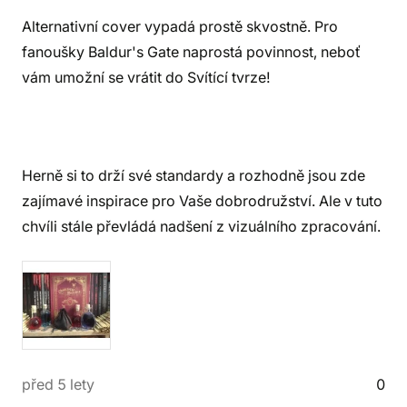
Alternativní cover vypadá prostě skvostně. Pro
fanoušky Baldur's Gate naprostá povinnost, neboť
vám umožní se vrátit do Svítící tvrze!
Herně si to drží své standardy a rozhodně jsou zde
zajímavé inspirace pro Vaše dobrodružství. Ale v tuto
chvíli stále převládá nadšení z vizuálního zpracování.
před 5 lety
0