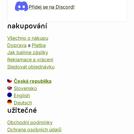
Přidej se na Discord!
nakupování
Všechno o nákupu
Doprava
a
Platba
Jak balíme zásilky
Reklamace a vrácení
Sledovat objednávku
Česká republika
Slovensko
English
Deutsch
užitečné
Obchodní podmínky
Ochrana osobních údajů