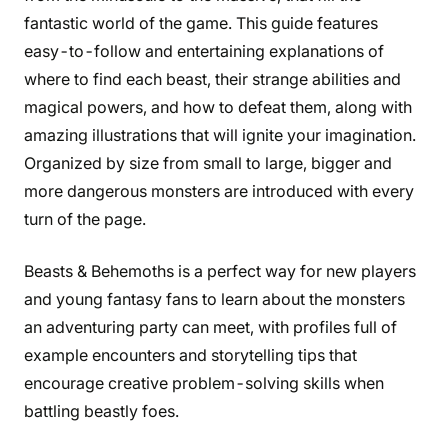
fantastic world of the game. This guide features
easy-to-follow and entertaining explanations of
where to find each beast, their strange abilities and
magical powers, and how to defeat them, along with
amazing illustrations that will ignite your imagination.
Organized by size from small to large, bigger and
more dangerous monsters are introduced with every
turn of the page.
Beasts & Behemoths is a perfect way for new players
and young fantasy fans to learn about the monsters
an adventuring party can meet, with profiles full of
example encounters and storytelling tips that
encourage creative problem-solving skills when
battling beastly foes.