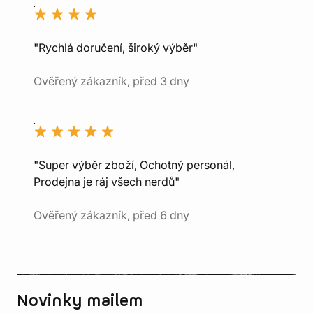
"Rychlá doručení, široký výběr"
Ověřený zákazník, před 3 dny
"Super výběr zboží, Ochotný personál,
Prodejna je ráj všech nerdů"
Ověřený zákazník, před 6 dny
Novinky mailem