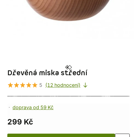
Dřevěná miska střední
5
(12 hodnocení)
doprava od 59 Kč
299 Kč