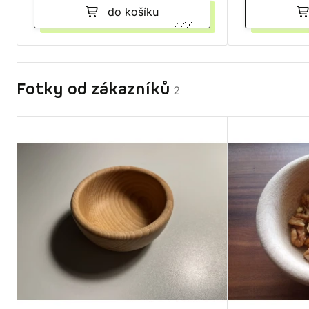
do košíku
Fotky od zákazníků
2