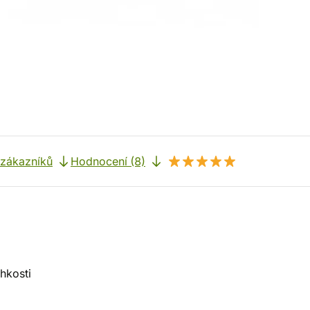
 zákazníků
Hodnocení (8)
hkosti