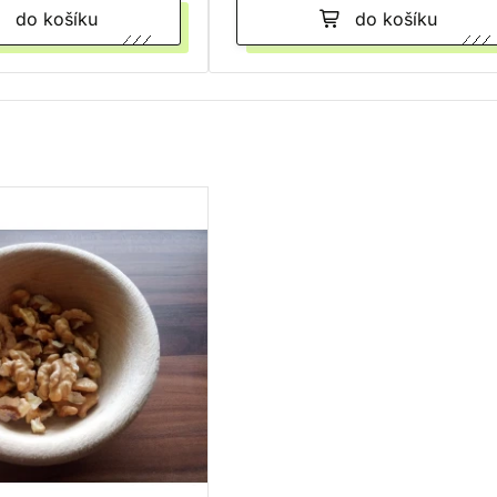
do košíku
do košíku