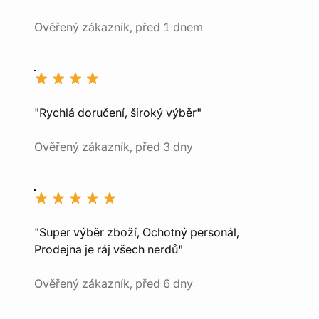
Ověřený zákazník, před 1 dnem
"Rychlá doručení, široký výběr"
Ověřený zákazník, před 3 dny
"Super výběr zboží, Ochotný personál,
Prodejna je ráj všech nerdů"
Ověřený zákazník, před 6 dny