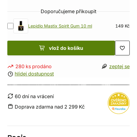
Doporučujeme přikoupit
Lepidlo Mastix Spirit Gum 10 ml
149 Kč
vlož do košíku
280 ks prodáno
zeptej se
hlídej dostupnost
60 dní na vrácení
Doprava zdarma nad 2 299 Kč