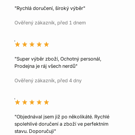
"Rychlá doručení, široký výběr"
Ověřený zákazník, před 1 dnem
"Super výběr zboží, Ochotný personál,
Prodejna je ráj všech nerdů"
Ověřený zákazník, před 4 dny
"Objednával jsem již po několikáté. Rychlé
spolehlivé doručení a zboží ve perfektním
stavu. Doporučuji"