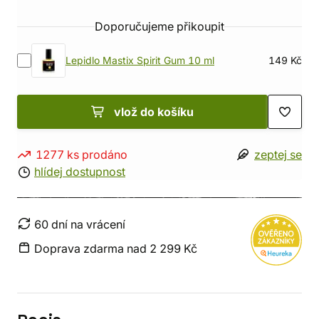
Doporučujeme přikoupit
Lepidlo Mastix Spirit Gum 10 ml
149 Kč
vlož do košíku
1277 ks prodáno
zeptej se
hlídej dostupnost
60 dní na vrácení
Doprava zdarma nad 2 299 Kč