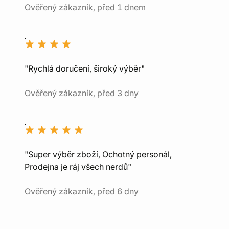
Ověřený zákazník, před 1 dnem
"Rychlá doručení, široký výběr"
Ověřený zákazník, před 3 dny
"Super výběr zboží, Ochotný personál,
Prodejna je ráj všech nerdů"
Ověřený zákazník, před 6 dny