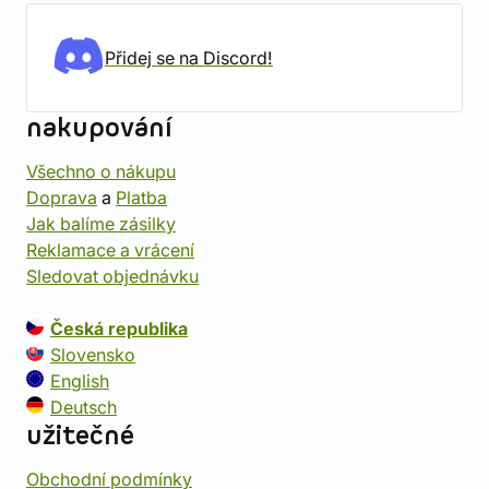
Přidej se na Discord!
nakupování
Všechno o nákupu
Doprava
a
Platba
Jak balíme zásilky
Reklamace a vrácení
Sledovat objednávku
Česká republika
Slovensko
English
Deutsch
užitečné
Obchodní podmínky