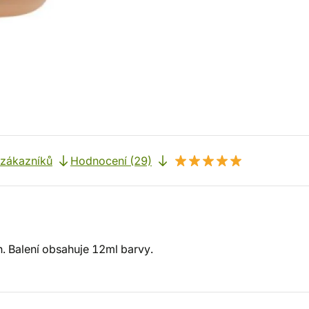
 zákazníků
Hodnocení (29)
h. Balení obsahuje 12ml barvy.