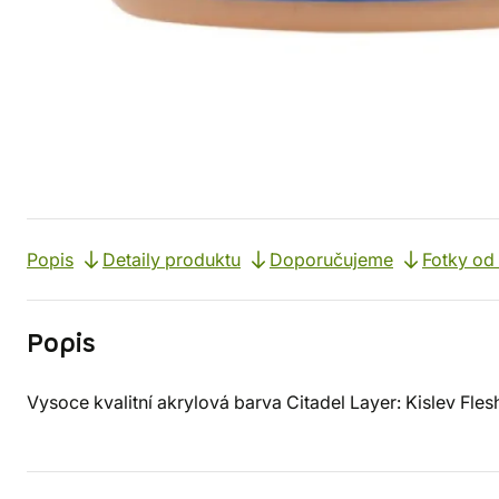
Popis
Detaily produktu
Doporučujeme
Fotky od
Popis
Vysoce kvalitní akrylová barva Citadel Layer: Kislev Fles