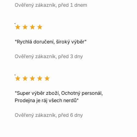
Ověřený zákazník, před 1 dnem
"Rychlá doručení, široký výběr"
Ověřený zákazník, před 3 dny
"Super výběr zboží, Ochotný personál,
Prodejna je ráj všech nerdů"
Ověřený zákazník, před 6 dny