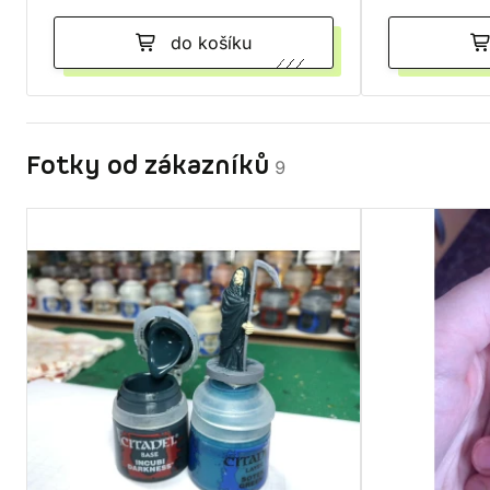
do košíku
Fotky od zákazníků
9