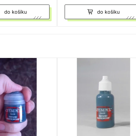
do košíku
do košíku