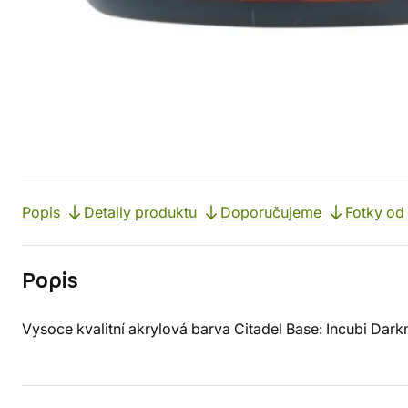
Popis
Detaily produktu
Doporučujeme
Fotky od
Popis
Vysoce kvalitní akrylová barva Citadel Base: Incubi Dark