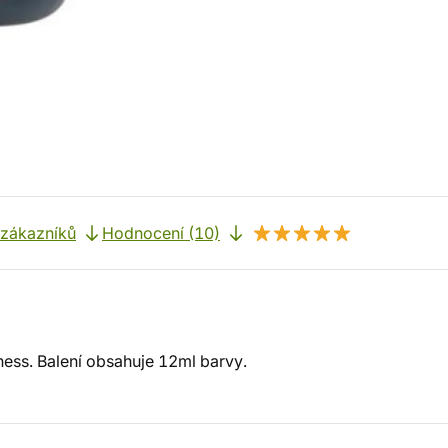
 zákazníků
Hodnocení (10)
ness. Balení obsahuje 12ml barvy.