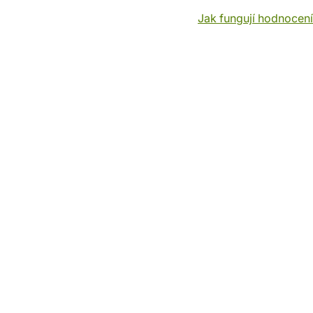
Jak fungují hodnocen