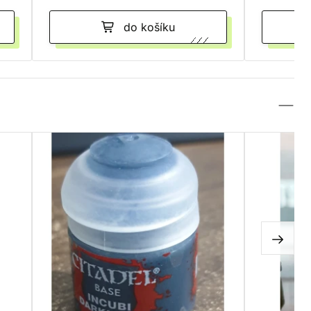
do košíku