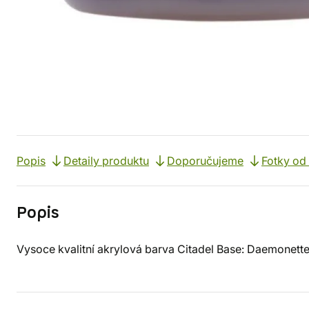
Popis
Detaily produktu
Doporučujeme
Fotky od
Popis
Vysoce kvalitní akrylová barva Citadel Base: Daemonette