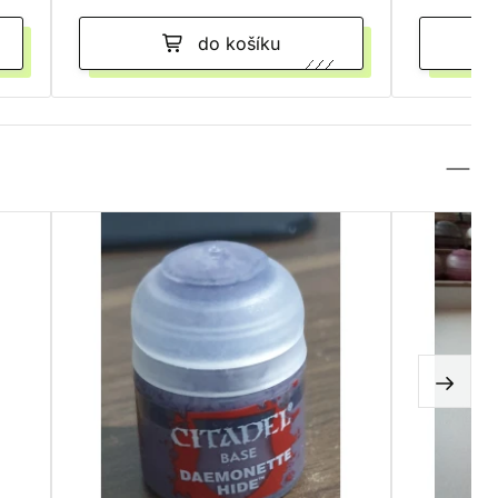
do košíku