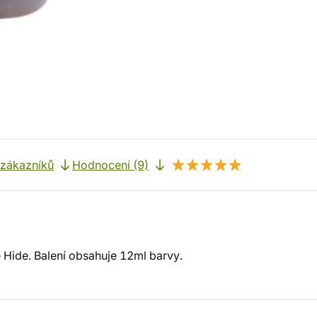
 zákazníků
Hodnocení (9)
 Hide. Balení obsahuje 12ml barvy.