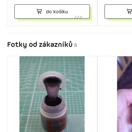
do košíku
Fotky od zákazníků
8