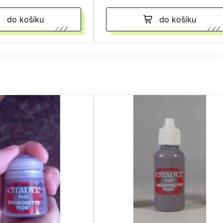
do košíku
do košíku