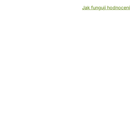
Jak fungují hodnocen