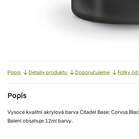
Popis
Detaily produktu
Doporučujeme
Fotky od
Popis
Vysoce kvalitní akrylová barva Citadel Base: Corvus Blac
Balení obsahuje 12ml barvy.