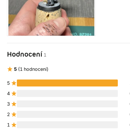
Hodnocení
1
5
(1 hodnocení)
5
4
3
2
1