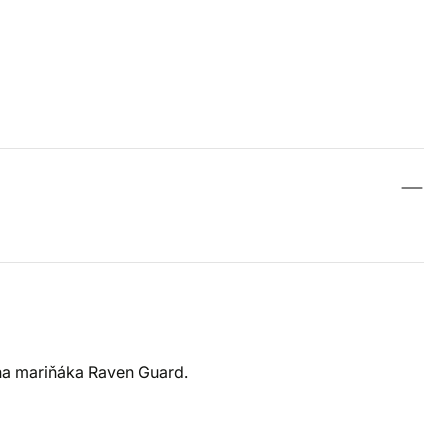
 na mariňáka Raven Guard.