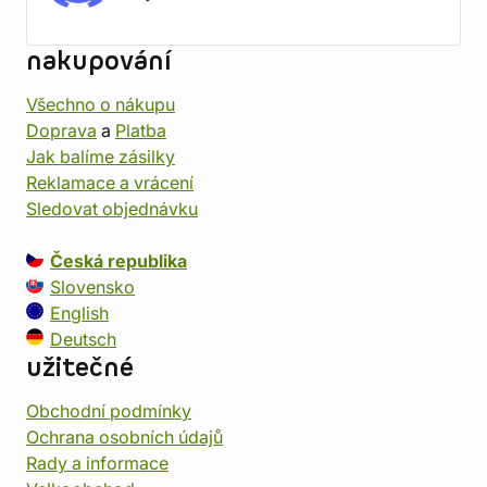
nakupování
Všechno o nákupu
Doprava
a
Platba
Jak balíme zásilky
Reklamace a vrácení
Sledovat objednávku
Česká republika
Slovensko
English
Deutsch
užitečné
Obchodní podmínky
Ochrana osobních údajů
Rady a informace