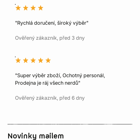
"Rychlá doručení, široký výběr"
Ověřený zákazník, před 3 dny
"Super výběr zboží, Ochotný personál,
Prodejna je ráj všech nerdů"
Ověřený zákazník, před 6 dny
Novinky mailem