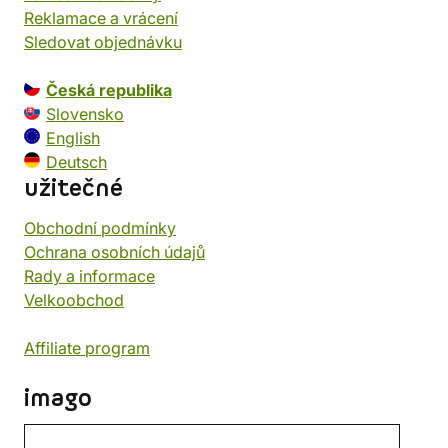
Reklamace a vrácení
Sledovat objednávku
Česká republika
Slovensko
English
Deutsch
užitečné
Obchodní podmínky
Ochrana osobních údajů
Rady a informace
Velkoobchod
Affiliate program
imago
Kontakt