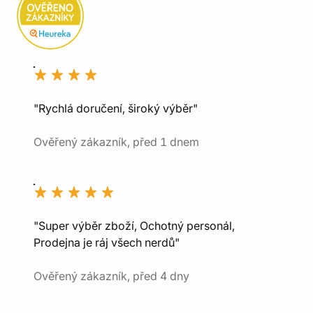
"Rychlá doručení, široký výběr"
Ověřený zákazník, před 1 dnem
"Super výběr zboží, Ochotný personál,
Prodejna je ráj všech nerdů"
Ověřený zákazník, před 4 dny