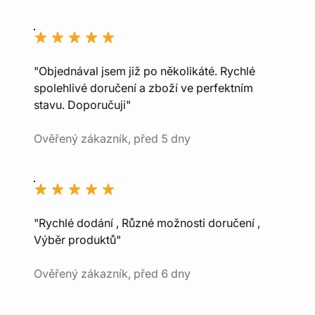
"Objednával jsem již po několikáté. Rychlé
spolehlivé doručení a zboží ve perfektním
stavu. Doporučuji"
Ověřený zákazník, před 5 dny
"Rychlé dodání , Různé možnosti doručení ,
Výběr produktů"
Ověřený zákazník, před 6 dny