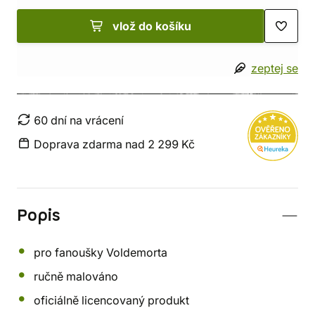
vlož do košíku
zeptej se
60 dní na vrácení
Doprava zdarma nad 2 299 Kč
Popis
pro fanoušky Voldemorta
ručně malováno
oficiálně licencovaný produkt