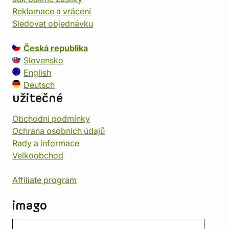
Reklamace a vrácení
Sledovat objednávku
Česká republika
Slovensko
English
Deutsch
užitečné
Obchodní podmínky
Ochrana osobních údajů
Rady a informace
Velkoobchod
Affiliate program
imago
Kontakt