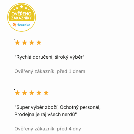
"Rychlá doručení, široký výběr"
Ověřený zákazník, před 1 dnem
"Super výběr zboží, Ochotný personál,
Prodejna je ráj všech nerdů"
Ověřený zákazník, před 4 dny