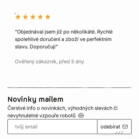
"Objednával jsem již po několikáté. Rychlé
spolehlivé doručení a zboží ve perfektním
stavu. Doporučuji"
Ověřený zákazník, před 5 dny
Novinky mailem
Čerstvé info o novinkách, výhodných slevách či
nevyhnutelné vzpouře
robotů
odebírat