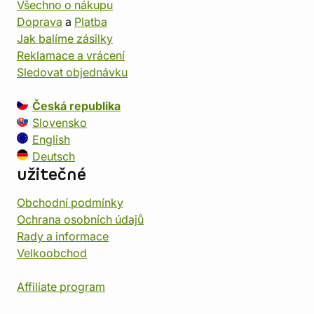
Všechno o nákupu
Doprava
a
Platba
Jak balíme zásilky
Reklamace a vrácení
Sledovat objednávku
Česká republika
Slovensko
English
Deutsch
užitečné
Obchodní podmínky
Ochrana osobních údajů
Rady a informace
Velkoobchod
Affiliate program