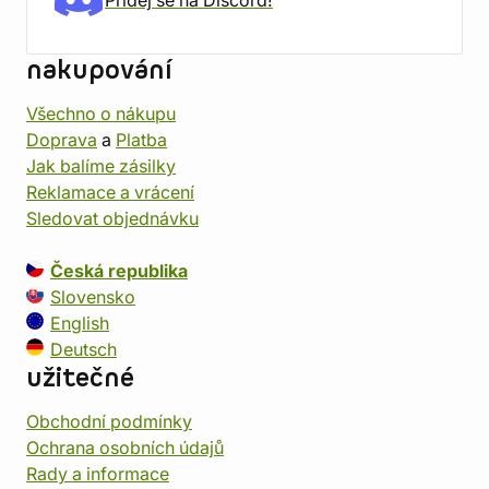
nakupování
Všechno o nákupu
Doprava
a
Platba
Jak balíme zásilky
Reklamace a vrácení
Sledovat objednávku
Česká republika
Slovensko
English
Deutsch
užitečné
Obchodní podmínky
Ochrana osobních údajů
Rady a informace