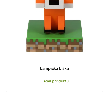
Lampička Liška
Detail produktu