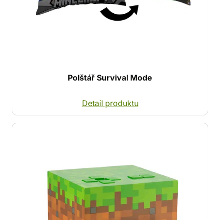
Polštář Survival Mode
Detail produktu