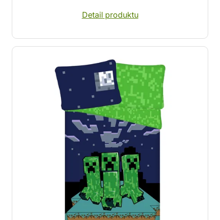
Detail produktu