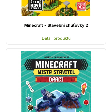
Minecraft - Stavební chuťovky 2
Detail produktu