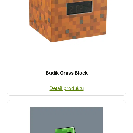
Budík Grass Block
Detail produktu