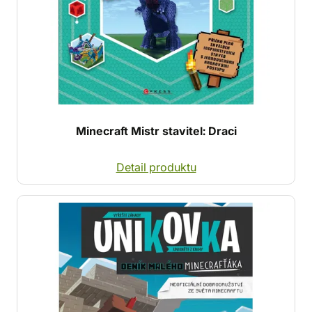
Minecraft Mistr stavitel: Draci
Detail produktu