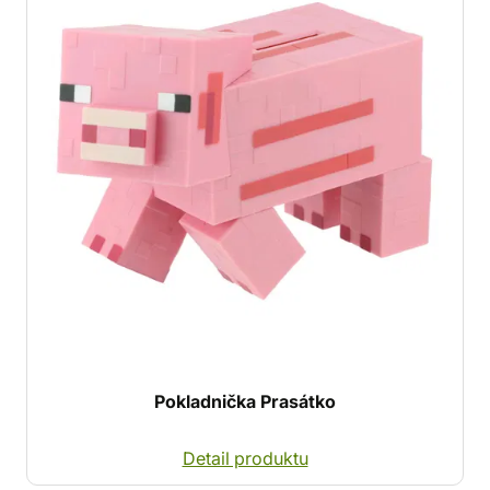
Pokladnička Prasátko
Detail produktu