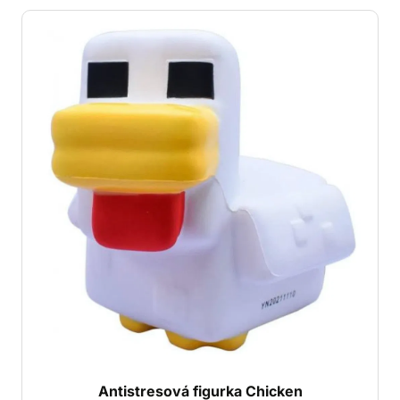
Antistresová figurka Chicken