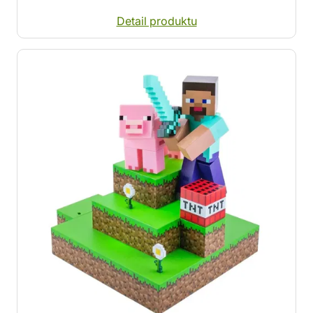
Detail produktu