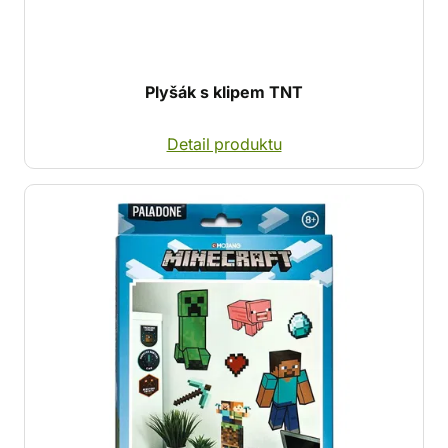
Plyšák s klipem TNT
Detail produktu