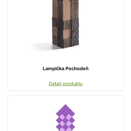
Lampička Pochodeň
Detail produktu