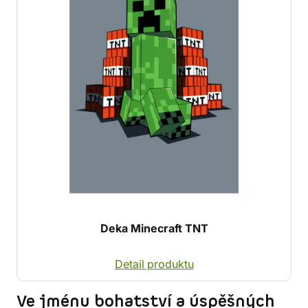
Deka Minecraft TNT
Detail produktu
Ve jménu bohatství a úspěšných