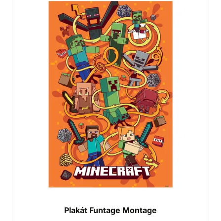
Plakát Funtage Montage