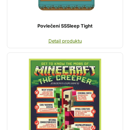
Povlečení SSSleep Tight
Detail produktu