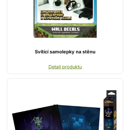
Svítící samolepky na stěnu
Detail produktu