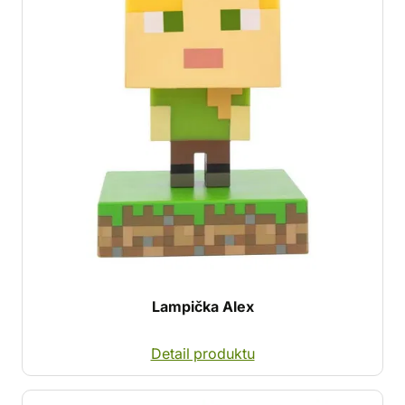
Lampička Alex
Detail produktu