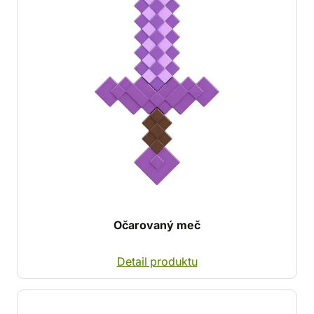
Očarovaný meč
Detail produktu