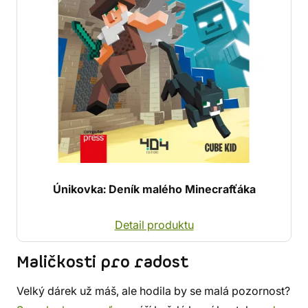
Únikovka: Deník malého Minecrafťáka
Detail produktu
Maličkosti pro radost
Velký dárek už máš, ale hodila by se malá pozornost?