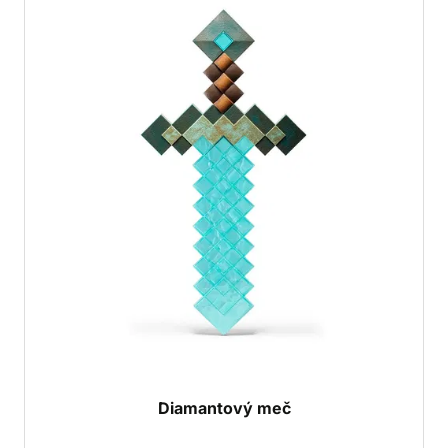
Diamantový meč