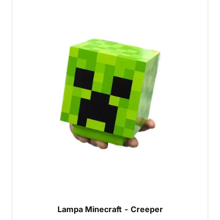
Lampa Minecraft - Creeper