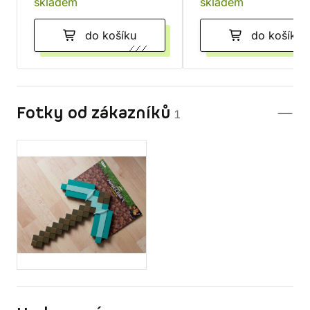
skladem
skladem
do košíku
do košíku
Fotky od zákazníků
1