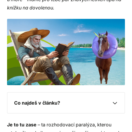
knížku na dovolenou.
Co najdeš v článku?
Je to tu zase
– ta rozhodovací paralýza, kterou