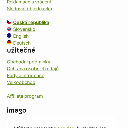
Reklamace a vrácení
Sledovat objednávku
Česká republika
Slovensko
English
Deutsch
užitečné
Obchodní podmínky
Ochrana osobních údajů
Rady a informace
Velkoobchod
Affiliate program
imago
Kontakt