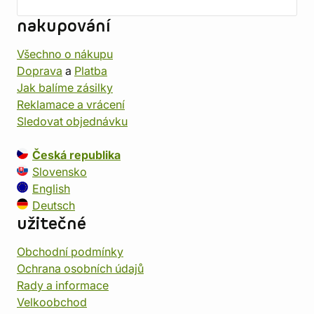
nakupování
Všechno o nákupu
Doprava
a
Platba
Jak balíme zásilky
Reklamace a vrácení
Sledovat objednávku
Česká republika
Slovensko
English
Deutsch
užitečné
Obchodní podmínky
Ochrana osobních údajů
Rady a informace
Velkoobchod