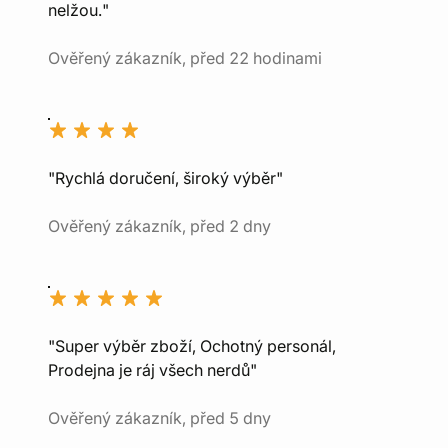
nelžou."
Ověřený zákazník, před 22 hodinami
"Rychlá doručení, široký výběr"
Ověřený zákazník, před 2 dny
"Super výběr zboží, Ochotný personál,
Prodejna je ráj všech nerdů"
Ověřený zákazník, před 5 dny