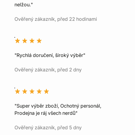
nelžou."
Ověřený zákazník, před 22 hodinami
"Rychlá doručení, široký výběr"
Ověřený zákazník, před 2 dny
"Super výběr zboží, Ochotný personál,
Prodejna je ráj všech nerdů"
Ověřený zákazník, před 5 dny