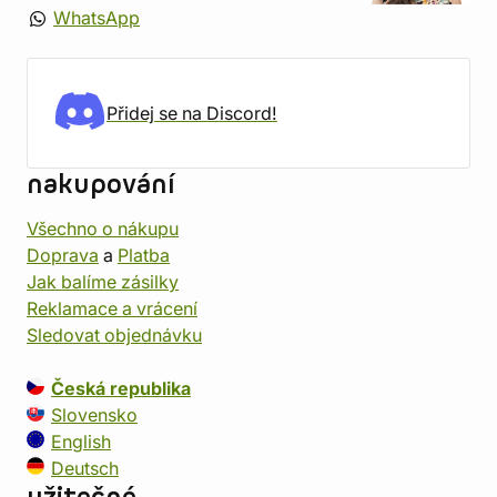
WhatsApp
Přidej se na Discord!
nakupování
Všechno o nákupu
Doprava
a
Platba
Jak balíme zásilky
Reklamace a vrácení
Sledovat objednávku
Česká republika
Slovensko
English
Deutsch