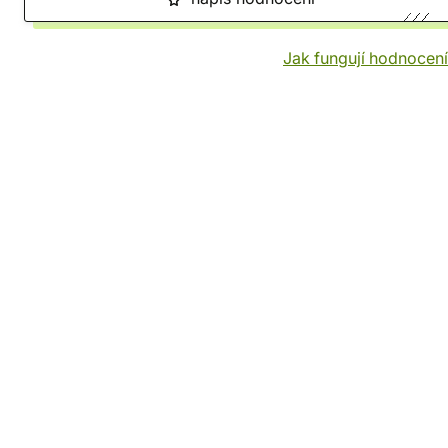
Jak fungují hodnocen