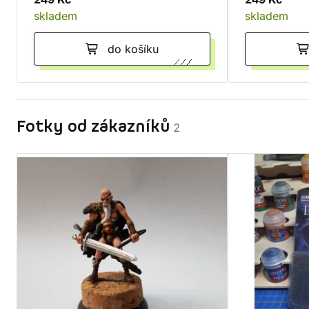
skladem
skladem
do košíku
Fotky od zákazníků
2