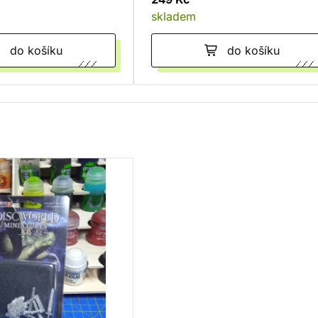
skladem
do košíku
do košíku