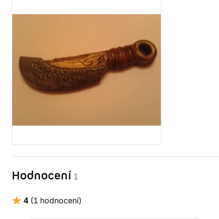
Hodnocení
1
4
(1 hodnocení)