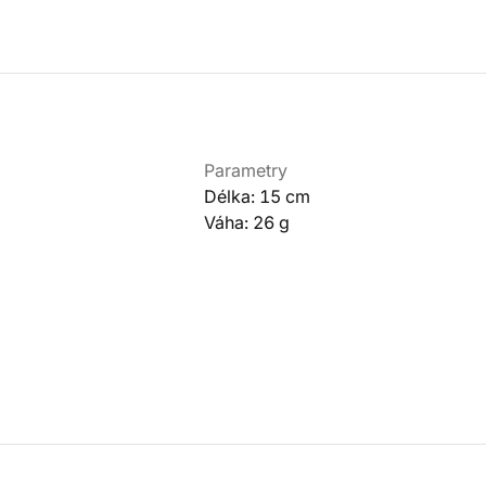
Parametry
Délka: 15 cm
Váha: 26 g