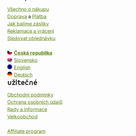
Všechno o nákupu
Doprava
a
Platba
Jak balíme zásilky
Reklamace a vrácení
Sledovat objednávku
Česká republika
Slovensko
English
Deutsch
užitečné
Obchodní podmínky
Ochrana osobních údajů
Rady a informace
Velkoobchod
Affiliate program