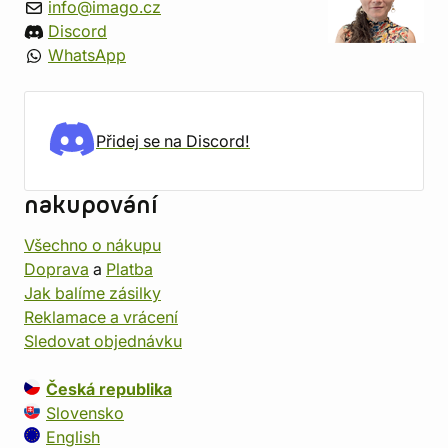
info@imago.cz
Discord
WhatsApp
Přidej se na Discord!
nakupování
Všechno o nákupu
Doprava
a
Platba
Jak balíme zásilky
Reklamace a vrácení
Sledovat objednávku
Česká republika
Slovensko
English