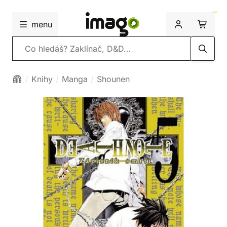
menu
Vyhledávání
Knihy
Manga
Shounen