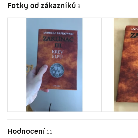
Fotky od zákazníků
8
Hodnocení
11